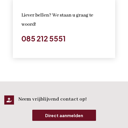
Liever bellen? We staan u graag te
woord!
085 212 5551
Neem vrijblijvend contact op!

Direct aanmelden